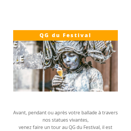
QG du Festival
Avant, pendant ou après votre ballade à travers
nos statues vivantes,
venez faire un tour au QG du Festival, il est