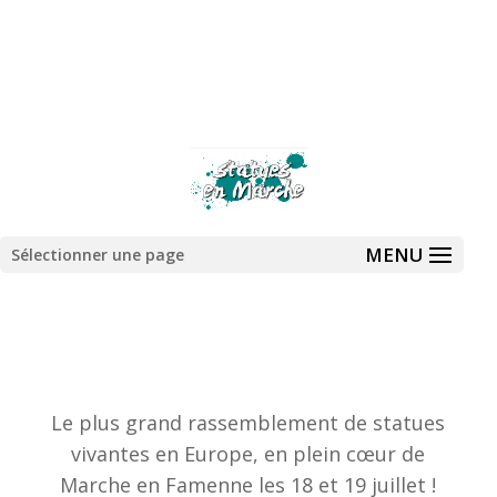
Sélectionner une page
Le plus grand rassemblement de statues
vivantes en Europe, en plein cœur de
Marche en Famenne les 18 et 19 juillet !